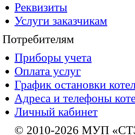
Реквизиты
Услуги заказчикам
Потребителям
Приборы учета
Оплата услуг
График остановки коте
Адреса и телефоны кот
Личный кабинет
© 2010-2026 МУП «СТ