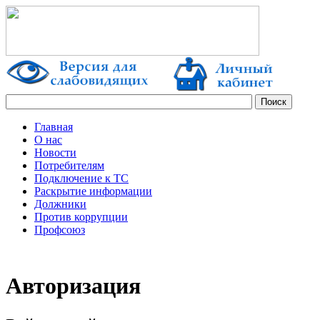
Главная
О нас
Новости
Потребителям
Подключение к ТС
Раскрытие информации
Должники
Против коррупции
Профсоюз
Авторизация