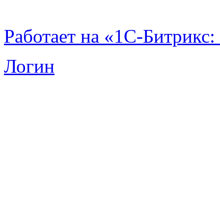
Работает на «1С-Битрикс:
Логин