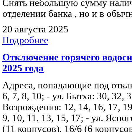
Снять небольшую сумму налич
отделении банка , но и в обыч
20 августа 2025
Подробнее
Отключение горячего водосна
2025 года
Адреса, попадающие под отключ
6, 7, 8, 10; - ул. Бытха: 30, 32, 3
Возрождения: 12, 14, 16, 17, 19, 
9, 10, 11, 13, 15, 17; - ул. Ясного
(11 корпусов), 16/6 (6 корпусов)