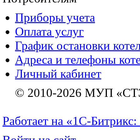
Приборы учета
Оплата услуг
График остановки коте
Адреса и телефоны кот
Личный кабинет
© 2010-2026 МУП «СТ
Работает на «1С-Битрикс:
Войти на сайт