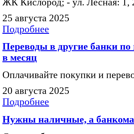
ЖК Кислород; - ул. Лесная: 1, 2, 
25 августа 2025
Подробнее
Переводы в другие банки по 
в месяц
Оплачивайте покупки и перево
20 августа 2025
Подробнее
Нужны наличные, а банкома