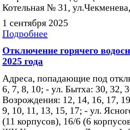
Котельная № 31, ул.Чекменева,
1 сентября 2025
Подробнее
Отключение горячего водосна
2025 года
Адреса, попадающие под отключ
6, 7, 8, 10; - ул. Бытха: 30, 32, 3
Возрождения: 12, 14, 16, 17, 19, 
9, 10, 11, 13, 15, 17; - ул. Ясного
(11 корпусов), 16/6 (6 корпусов)