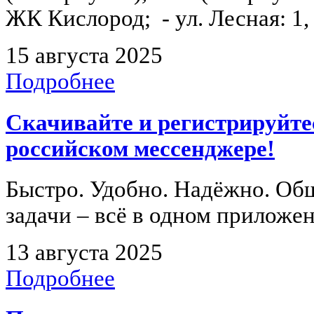
ЖК Кислород; - ул. Лесная: 1, 2,
15 августа 2025
Подробнее
Скачивайте и регистрируйт
российском мессенджере!
Быстро. Удобно. Надёжно. Общ
задачи – всё в одном приложе
13 августа 2025
Подробнее