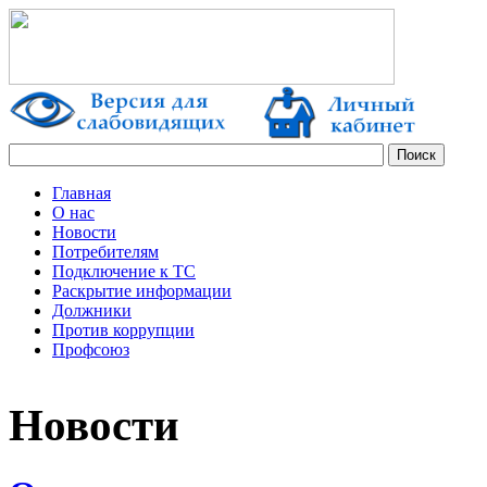
Главная
О нас
Новости
Потребителям
Подключение к ТС
Раскрытие информации
Должники
Против коррупции
Профсоюз
Новости