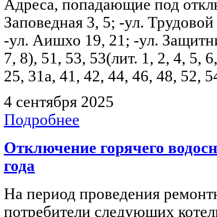
Адреса, попадающие под отключе
Заповедная 3, 5; -ул. Трудовой 
-ул. Аишхо 19, 21; -ул. Защитник
7, 8), 51, 53, 53(лит. 1, 2, 4, 5,
25, 31а, 41, 42, 44, 46, 48, 52,
4 сентября 2025
Подробнее
Отключение горячего водосн
года
На период проведения ремонтн
потребители следующих котель