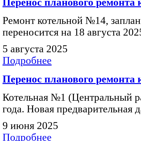
Перенос планового ремонта
Ремонт котельной №14, заплан
переносится на 18 августа 202
5 августа 2025
Подробнее
Перенос планового ремонта
Котельная №1 (Центральный ра
года. Новая предварительная да
9 июня 2025
Подробнее