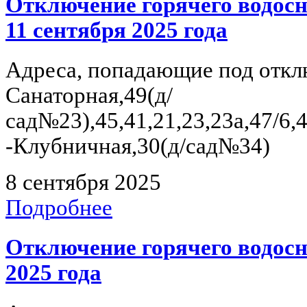
Отключение горячего водосн
11 сентября 2025 года
Адреса, попадающие под отклю
Санаторная,49(д/
сад№23),45,41,21,23,23а,47/6,4
-Клубничная,30(д/сад№34)
8 сентября 2025
Подробнее
Отключение горячего водосн
2025 года