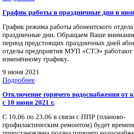
График работы в праздничные дни в июн
График режима работы абонентского отдела
праздничные дни. Обращаем Ваше внимание
период предстоящих праздничных дней або
отделы предприятия МУП «СТЭ» работают
изменённому графику.
9 июня 2021
Подробнее
Отключение горячего водоснабжения от 
с 10 июня 2021 г.
С 10.06 по 23.06 в связи с ППР (планово-
профилактическим ремонтом) будет времен
приостановлена подача горячего водоснабж