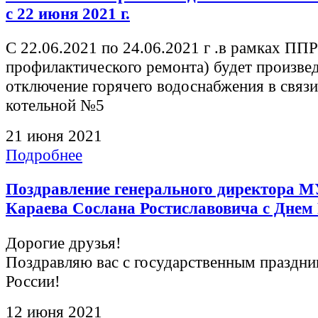
с 22 июня 2021 г.
С 22.06.2021 по 24.06.2021 г .в рамках ППР
профилактического ремонта) будет произве
отключение горячего водоснабжения в связи
котельной №5
21 июня 2021
Подробнее
Поздравление генерального директора 
Караева Сослана Ростиславовича с Днем
Дорогие друзья!
Поздравляю вас с государственным праздн
России!
12 июня 2021