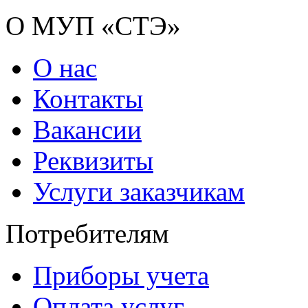
О МУП «СТЭ»
О нас
Контакты
Вакансии
Реквизиты
Услуги заказчикам
Потребителям
Приборы учета
Оплата услуг