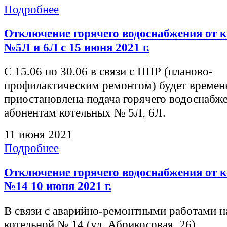
Подробнее
Отключение горячего водоснабжения от 
№5Л и 6Л с 15 июня 2021 г.
С 15.06 по 30.06 в связи с ППР (планово-
профилактическим ремонтом) будет времен
приостановлена подача горячего водоснабж
абонентам котельных № 5Л, 6Л.
11 июня 2021
Подробнее
Отключение горячего водоснабжения от 
№14 10 июня 2021 г.
В связи с аварийно-ремонтными работами н
котельной № 14 (ул. Абрикосовая, 26).