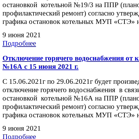
остановкой котельной №19/3 на ППР (план
профилактический ремонт) согласно утверж
графика остановок котельных МУП «СТЭ» н
9 июня 2021
Подробнее
Отключение горячего водоснабжения от 
№16А с 15 июня 2021 г.
С 15.06.2021г по 29.06.2021г будет произве
отключение горячего водоснабжения в связ
остановкой котельной №16А на ППР (план
профилактический ремонт) согласно утверж
графика остановок котельных МУП «СТЭ» н
9 июня 2021
Подробнее