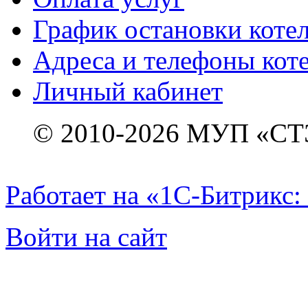
График остановки коте
Адреса и телефоны кот
Личный кабинет
© 2010-2026 МУП «СТ
Работает на «1С-Битрикс:
Войти на сайт