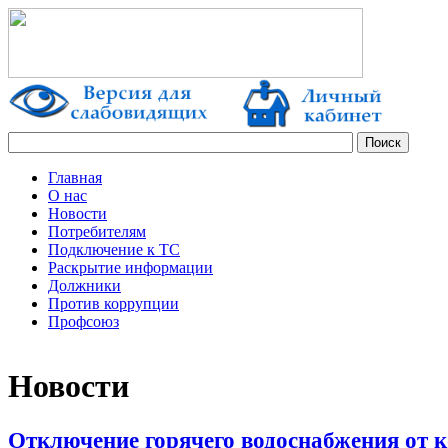
Главная
О нас
Новости
Потребителям
Подключение к ТС
Раскрытие информации
Должники
Против коррупции
Профсоюз
Новости
Отключение горячего водоснабжения от 