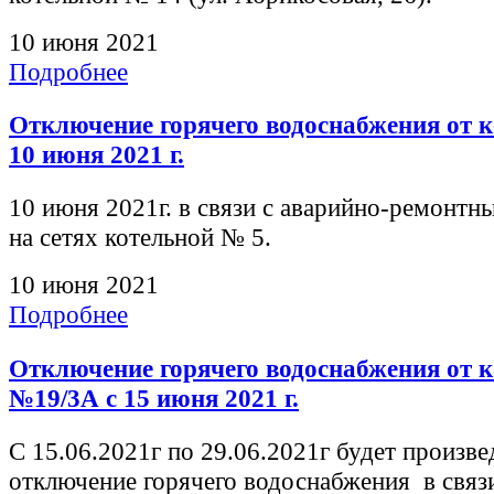
10 июня 2021
Подробнее
Отключение горячего водоснабжения от 
10 июня 2021 г.
10 июня 2021г. в связи с аварийно-ремонт
на сетях котельной № 5.
10 июня 2021
Подробнее
Отключение горячего водоснабжения от 
№19/3А с 15 июня 2021 г.
С 15.06.2021г по 29.06.2021г будет произве
отключение горячего водоснабжения в связ