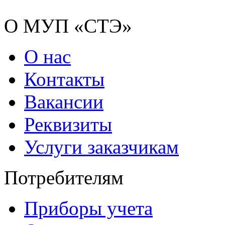
О МУП «СТЭ»
О нас
Контакты
Вакансии
Реквизиты
Услуги заказчикам
Потребителям
Приборы учета