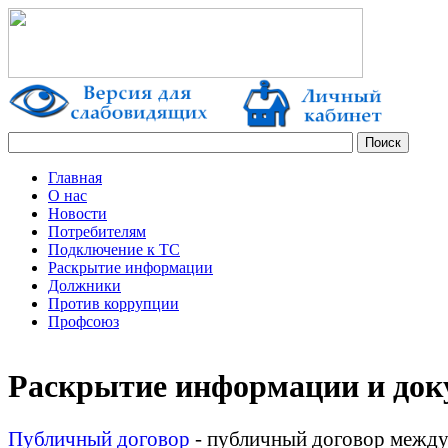
Главная
О нас
Новости
Потребителям
Подключение к ТС
Раскрытие информации
Должники
Против коррупции
Профсоюз
Раскрытие информации и до
Публичный договор
- публичный договор межд