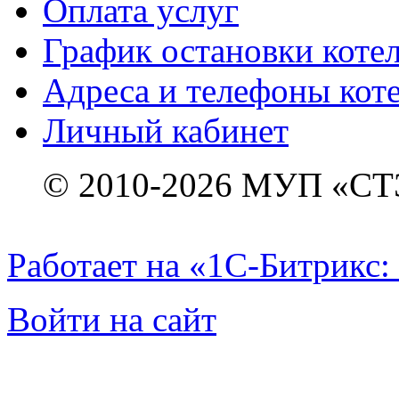
Оплата услуг
График остановки коте
Адреса и телефоны кот
Личный кабинет
© 2010-2026 МУП «СТ
Работает на «1С-Битрикс:
Войти на сайт