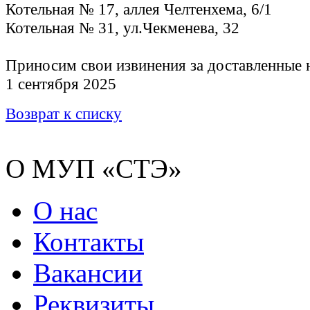
Котельная № 17, аллея Челтенхема, 6/1
Котельная № 31, ул.Чекменева, 32
Приносим свои извинения за доставленные 
1 сентября 2025
Возврат к списку
О МУП «СТЭ»
О нас
Контакты
Вакансии
Реквизиты