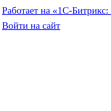
Работает на «1С-Битрикс:
Войти на сайт