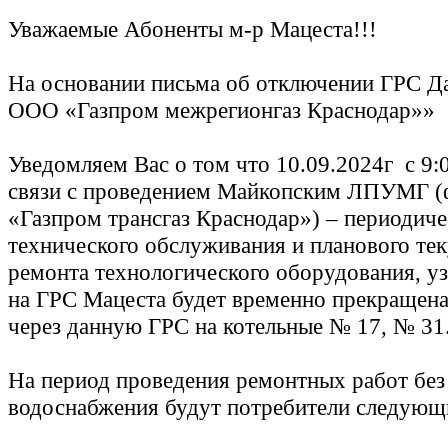
Уважаемые Абоненты м-р Мацеста!!!
На основании письма об отключении ГРС Д
ООО «Газпром межрегионгаз Краснодар»»
Уведомляем Вас о том что 10.09.2024г с 9:0
связи с проведением Майкопским ЛПУМГ 
«Газпром трансгаз Краснодар») – периодиче
технического обслуживания и планового те
ремонта технологического оборудования, уз
на ГРС Мацеста будет временно прекращена 
через данную ГРС на котельные № 17, № 31
На период проведения ремонтных работ без
водоснабжения будут потребители следующ