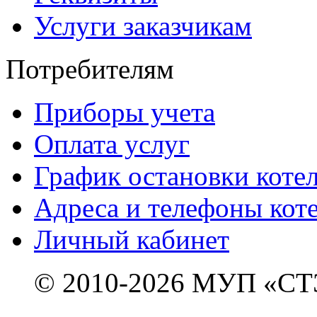
Услуги заказчикам
Потребителям
Приборы учета
Оплата услуг
График остановки коте
Адреса и телефоны кот
Личный кабинет
© 2010-2026 МУП «СТ