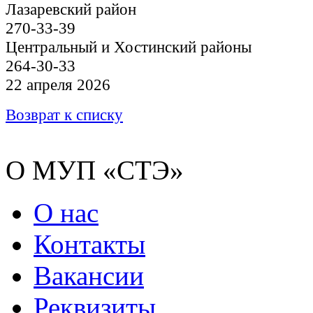
Лазаревский район
270-33-39
Центральный и Хостинский районы
264-30-33
22 апреля 2026
Возврат к списку
О МУП «СТЭ»
О нас
Контакты
Вакансии
Реквизиты