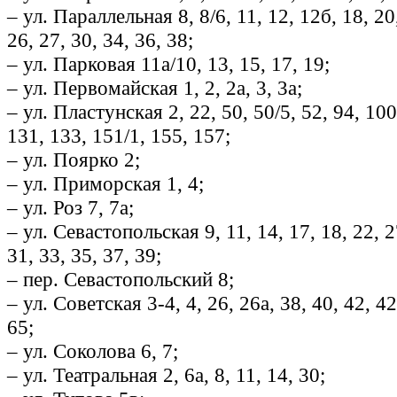
– ул. Параллельная 8, 8/6, 11, 12, 12б, 18, 20,
26, 27, 30, 34, 36, 38;
– ул. Парковая 11а/10, 13, 15, 17, 19;
– ул. Первомайская 1, 2, 2а, 3, 3а;
– ул. Пластунская 2, 22, 50, 50/5, 52, 94, 100
131, 133, 151/1, 155, 157;
– ул. Поярко 2;
– ул. Приморская 1, 4;
– ул. Роз 7, 7а;
– ул. Севастопольская 9, 11, 14, 17, 18, 22, 2
31, 33, 35, 37, 39;
– пер. Севастопольский 8;
– ул. Советская 3-4, 4, 26, 26а, 38, 40, 42, 42
65;
– ул. Соколова 6, 7;
– ул. Театральная 2, 6а, 8, 11, 14, 30;