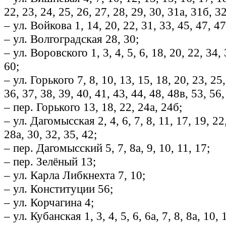
22, 23, 24, 25, 26, 27, 28, 29, 30, 31а, 31б, 32
– ул. Войкова 1, 14, 20, 22, 31, 33, 45, 47, 47
– ул. Волгоградская 28, 30;
– ул. Воровского 1, 3, 4, 5, 6, 18, 20, 22, 34, 
60;
– ул. Горького 7, 8, 10, 13, 15, 18, 20, 23, 25,
36, 37, 38, 39, 40, 41, 43, 44, 48, 48в, 53, 56,
– пер. Горького 13, 18, 22, 24а, 24б;
– ул. Дагомысская 2, 4, 6, 7, 8, 11, 17, 19, 22
28а, 30, 32, 35, 42;
– пер. Дагомысский 5, 7, 8а, 9, 10, 11, 17;
– пер. Зелёный 13;
– ул. Карла Либкнехта 7, 10;
– ул. Конституции 56;
– ул. Корчагина 4;
– ул. Кубанская 1, 3, 4, 5, 6, 6а, 7, 8, 8а, 10, 