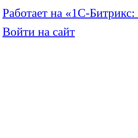
Работает на «1С-Битрикс:
Войти на сайт