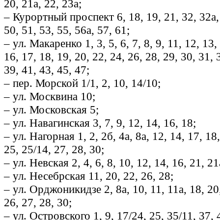
20, 21а, 22, 23а;
– Курортный проспект 6, 18, 19, 21, 32, 32а,
50, 51, 53, 55, 56а, 57, 61;
– ул. Макаренко 1, 3, 5, 6, 7, 8, 9, 11, 12, 13,
16, 17, 18, 19, 20, 22, 24, 26, 28, 29, 30, 31, 
39, 41, 43, 45, 47;
– пер. Морской 1/1, 2, 10, 14/10;
– ул. Москвина 10;
– ул. Московская 5;
– ул. Навагинская 3, 7, 9, 12, 14, 16, 18;
– ул. Нагорная 1, 2, 2б, 4а, 8а, 12, 14, 17, 18,
25, 25/14, 27, 28, 30;
– ул. Невская 2, 4, 6, 8, 10, 12, 14, 16, 21, 21
– ул. Несебрская 11, 20, 22, 26, 28;
– ул. Орджоникидзе 2, 8а, 10, 11, 11а, 18, 20,
26, 27, 28, 30;
– ул. Островского 1, 9, 17/24, 25, 35/11, 37, 4