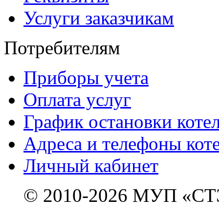
Услуги заказчикам
Потребителям
Приборы учета
Оплата услуг
График остановки коте
Адреса и телефоны кот
Личный кабинет
© 2010-2026 МУП «СТ