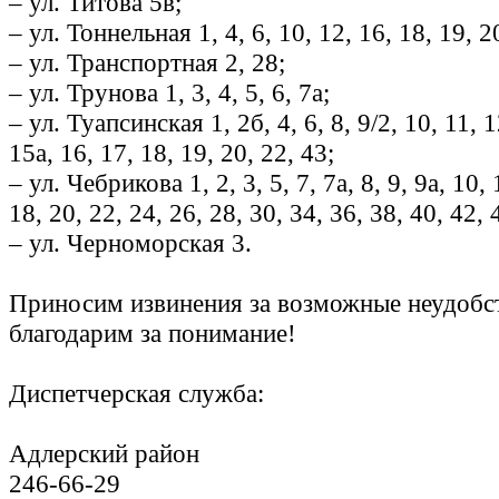
– ул. Титова 5в;
– ул. Тоннельная 1, 4, 6, 10, 12, 16, 18, 19, 2
– ул. Транспортная 2, 28;
– ул. Трунова 1, 3, 4, 5, 6, 7а;
– ул. Туапсинская 1, 2б, 4, 6, 8, 9/2, 10, 11, 1
15а, 16, 17, 18, 19, 20, 22, 43;
– ул. Чебрикова 1, 2, 3, 5, 7, 7а, 8, 9, 9а, 10, 
18, 20, 22, 24, 26, 28, 30, 34, 36, 38, 40, 42, 
– ул. Черноморская 3.
Приносим извинения за возможные неудобс
благодарим за понимание!
Диспетчерская служба:
Адлерский район
246-66-29