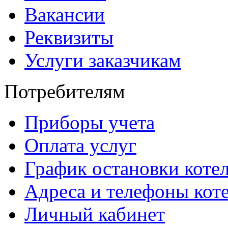
Вакансии
Реквизиты
Услуги заказчикам
Потребителям
Приборы учета
Оплата услуг
График остановки коте
Адреса и телефоны кот
Личный кабинет