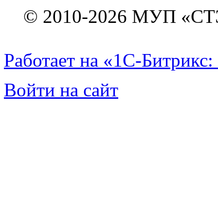
© 2010-2026 МУП «СТ
Работает на «1С-Битрикс:
Войти на сайт