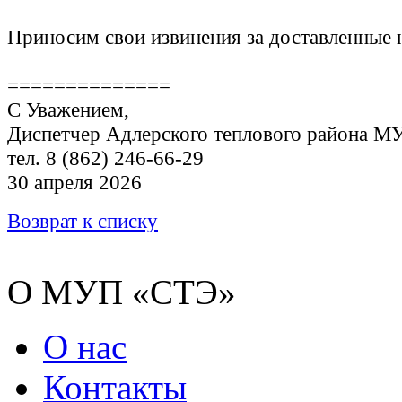
Приносим свои извинения за доставленные 
==============
С Уважением,
Диспетчер Адлерского теплового района М
тел. 8 (862) 246-66-29
30 апреля 2026
Возврат к списку
О МУП «СТЭ»
О нас
Контакты