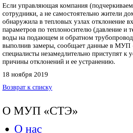
Если управляющая компания (подчеркиваем 
сотрудники, а не самостоятельно жители до
обнаружила в тепловых узлах отклонение в
параметров по теплоносителю (давление и 
воды на подающем и обратном трубопровода
выполнив замеры, сообщает данные в МУП
специалисты незамедлительно приступят к 
причины отклонений и ее устранению.
18 ноября 2019
Возврат к списку
О МУП «СТЭ»
О нас