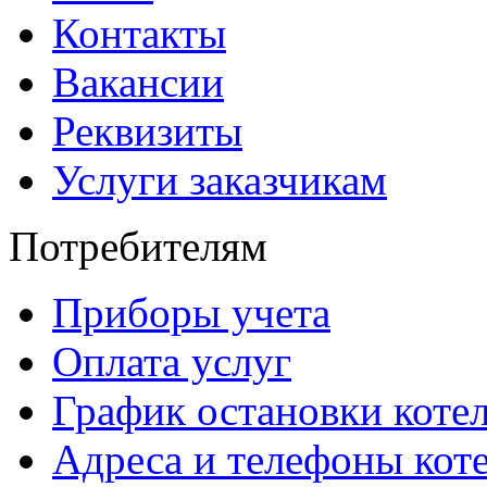
Контакты
Вакансии
Реквизиты
Услуги заказчикам
Потребителям
Приборы учета
Оплата услуг
График остановки коте
Адреса и телефоны кот