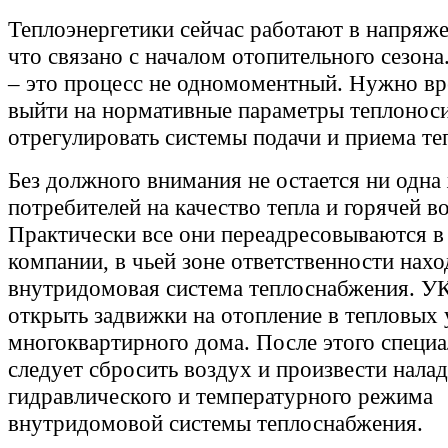
Теплоэнергетики сейчас работают в напряж
что связано с началом отопительного сезона
– это процесс не одномоментный. Нужно вр
выйти на нормативные параметры теплоноси
отрегулировать системы подачи и приема те
Без должного внимания не остается ни одна
потребителей на качество тепла и горячей в
Практически все они переадресовываются 
компании, в чьей зоне ответственности нахо
внутридомовая система теплоснабжения. У
открыть задвижки на отопление в тепловых 
многоквартирного дома. После этого специ
следует сбросить воздух и произвести нала
гидравлического и температурного режима
внутридомовой системы теплоснабжения.