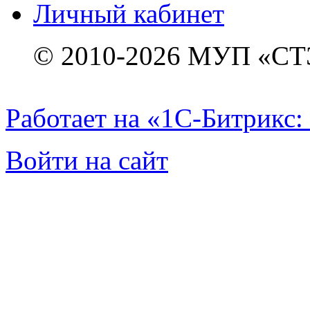
Личный кабинет
© 2010-2026 МУП «СТ
Работает на «1С-Битрикс:
Войти на сайт