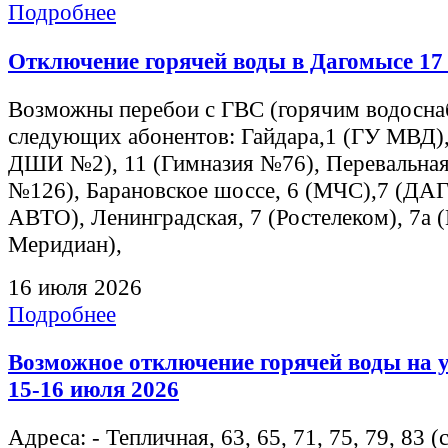
Подробнее
Отключение горячей воды в Дагомысе 17
Возможны перебои с ГВС (горячим водосна
следующих абонентов: Гайдара,1 (ГУ МВД)
ДШИ №2), 11 (Гимназия №76), Перевальная
№126), Барановское шоссе, 6 (МЧС),7 (Д
АВТО), Ленинградская, 7 (Ростелеком), 7а 
Меридиан),
16 июля 2026
Подробнее
Возможное отключение горячей воды на 
15-16 июля 2026
Адреса: - Тепличная, 63, 65, 71, 75, 79, 83 