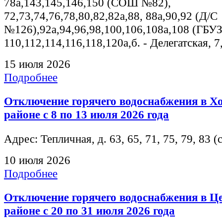
78а,143,145,146,150 (СОШ №82),
72,73,74,76,78,80,82,82а,88, 88а,90,92 (Д/С
№126),92а,94,96,98,100,106,108а,108 (ГБУ
110,112,114,116,118,120а,б. - Делегатская, 7
15 июля 2026
Подробнее
Отключение горячего водоснабжения в Х
районе с 8 по 13 июля 2026 года
Адрес: Тепличная, д. 63, 65, 71, 75, 79, 83 (
10 июля 2026
Подробнее
Отключение горячего водоснабжения в Ц
районе с 20 по 31 июля 2026 года