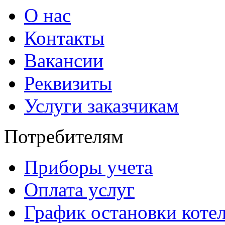
О нас
Контакты
Вакансии
Реквизиты
Услуги заказчикам
Потребителям
Приборы учета
Оплата услуг
График остановки коте