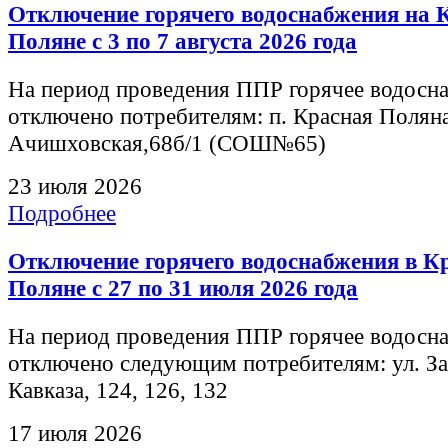
Отключение горячего водоснабжения на 
Поляне с 3 по 7 августа 2026 года
На период проведения ППР горячее водосна
отключено потребителям: п. Красная Поляна
Ачишховская,68б/1 (СОШ№65)
23 июля 2026
Подробнее
Отключение горячего водоснабжения в К
Поляне с 27 по 31 июля 2026 года
На период проведения ППР горячее водосна
отключено следующим потребителям: ул. З
Кавказа, 124, 126, 132
17 июля 2026