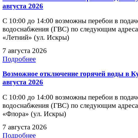
августа 2026
С 10:00 до 14:00 возможны перебои в подач
водоснабжения (ГВС) по следующим адреса
«Летний» (ул. Искры)
7 августа 2026
Подробнее
Возможное отключение горячей воды в Ку
августа 2026
С 10:00 до 14:00 возможны перебои в подач
водоснабжения (ГВС) по следующим адрес
«Флора» (ул. Искры)
7 августа 2026
Подробнее