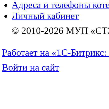
Адреса и телефоны кот
Личный кабинет
© 2010-2026 МУП «СТ
Работает на «1С-Битрикс:
Войти на сайт