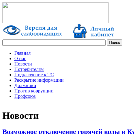
Главная
О нас
Новости
Потребителям
Подключение к ТС
Раскрытие информации
Должники
Против коррупции
Профсоюз
Новости
Возможное отключение горячей воды в Ку