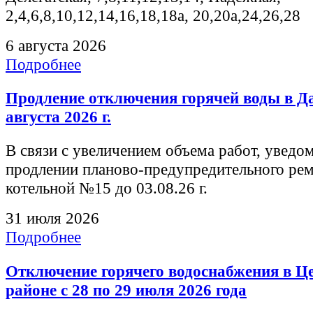
2,4,6,8,10,12,14,16,18,18а, 20,20а,24,26,28
6 августа 2026
Подробнее
Продление отключения горячей воды в Д
августа 2026 г.
В связи с увеличением объема работ, уведо
продлении планово-предупредительного ре
котельной №15 до 03.08.26 г.
31 июля 2026
Подробнее
Отключение горячего водоснабжения в Ц
районе с 28 по 29 июля 2026 года