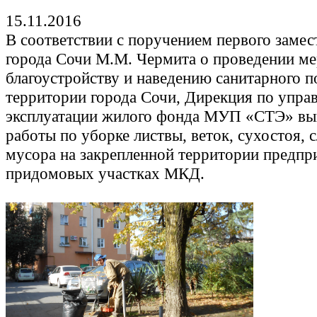
15.11.2016
В соответствии с поручением первого замес
города Сочи М.М. Чермита о проведении м
благоустройству и наведению санитарного п
территории города Сочи, Дирекция по упра
эксплуатации жилого фонда МУП «СТЭ» вы
работы по уборке листвы, веток, сухостоя, 
мусора на закрепленной территории предпр
придомовых участках МКД.