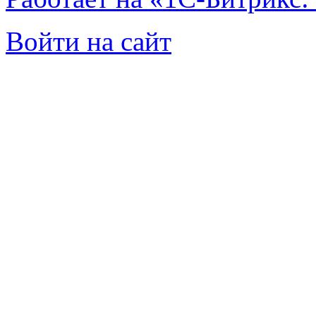
Войти на сайт