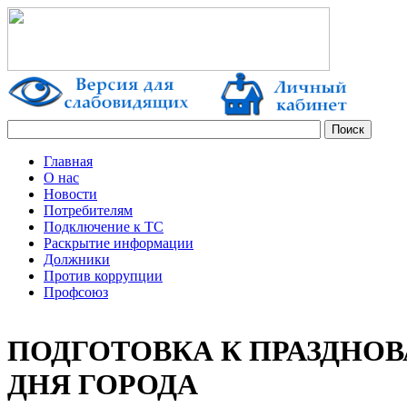
Главная
О нас
Новости
Потребителям
Подключение к ТС
Раскрытие информации
Должники
Против коррупции
Профсоюз
ПОДГОТОВКА К ПРАЗДНО
ДНЯ ГОРОДА