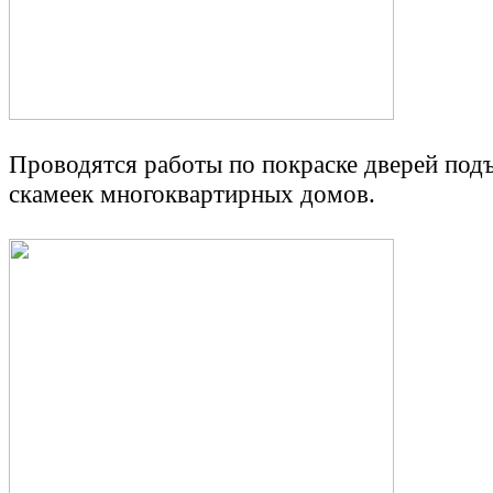
Проводятся работы по покраске дверей подъ
скамеек многоквартирных домов.