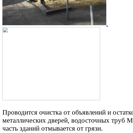
Проводится очистка от объявлений и остатк
металлических дверей, водосточных труб М
часть зданий отмывается от грязи.