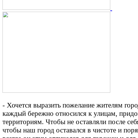
- Хочется выразить пожелание жителям горо
каждый бережно относился к улицам, прид
территориям. Чтобы не оставляли после себ
чтобы наш город оставался в чистоте и пор