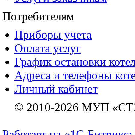
Потребителям
Приборы учета
Оплата услуг
График остановки коте
Адреса и телефоны кот
Личный кабинет
© 2010-2026 МУП «СТ
Работает на «1С-Битрикс: