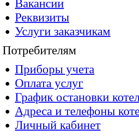
Вакансии
Реквизиты
Услуги заказчикам
Потребителям
Приборы учета
Оплата услуг
График остановки коте
Адреса и телефоны кот
Личный кабинет