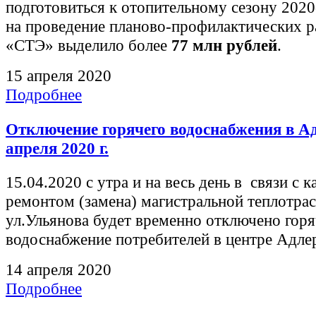
подготовиться к отопительному сезону 2020-
на проведение планово-профилактических 
«СТЭ» выделило более
77 млн рублей
.
15 апреля 2020
Подробнее
Отключение горячего водоснабжения в Ад
апреля 2020 г.
15.04.2020 с утра и на весь день в связи с 
ремонтом (замена) магистральной теплотра
ул.Ульянова будет временно отключено горя
водоснабжение потребителей в центре Адлер
14 апреля 2020
Подробнее