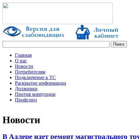
Главная
О нас
Новости
Потребителям
Подключение к ТС
Раскрытие информации
Должники
Против коррупции
Профсоюз
Новости
В Адлере идет ремонт магистрального тр