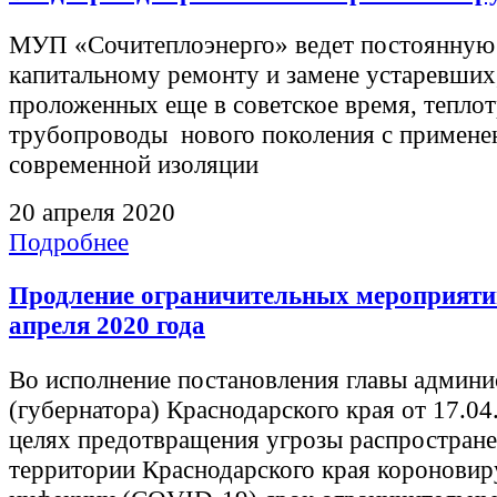
МУП «Сочитеплоэнерго» ведет постоянную
капитальному ремонту и замене устаревших
проложенных еще в советское время, теплот
трубопроводы нового поколения с примене
современной изоляции
20 апреля 2020
Подробнее
Продление ограничительных мероприяти
апреля 2020 года
Во исполнение постановления главы админи
(губернатора) Краснодарского края от 17.0
целях предотвращения угрозы распростране
территории Краснодарского края короновир