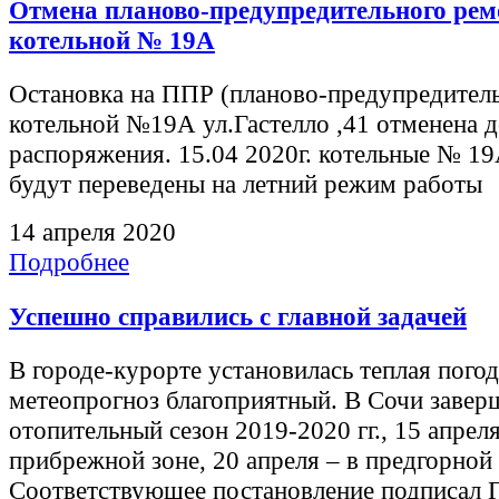
Отмена планово-предупредительного рем
котельной № 19А
Остановка на ППР (планово-предупредител
котельной №19А ул.Гастелло ,41 отменена д
распоряжения. 15.04 2020г. котельные № 1
будут переведены на летний режим работы
14 апреля 2020
Подробнее
Успешно справились с главной задачей
В городе-курорте установилась теплая погод
метеопрогноз благоприятный. В Сочи завер
отопительный сезон 2019-2020 гг., 15 апреля
прибрежной зоне, 20 апреля – в предгорной 
Соответствующее постановление подписал Г