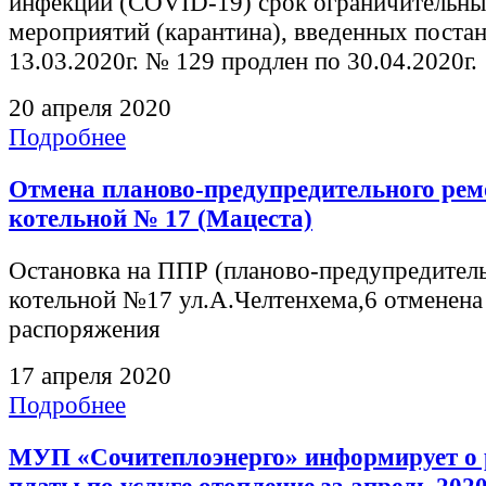
инфекции (COVID-19) срок ограничительн
мероприятий (карантина), введенных поста
13.03.2020г. № 129 продлен по 30.04.2020г.
20 апреля 2020
Подробнее
Отмена планово-предупредительного рем
котельной № 17 (Мацеста)
Остановка на ППР (планово-предупредител
котельной №17 ул.А.Челтенхема,6 отменена
распоряжения
17 апреля 2020
Подробнее
МУП «Сочитеплоэнерго» информирует о 