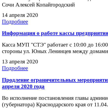
Сочи Алексей Копайгородский
14 апреля 2020
Подробнее
Информация о работе кассы предприяти
Касса МУП "СТЭ" работает с 10:00 до 16:00
стороны ул. Юных Ленинцев между домами 
13 апреля 2020
Подробнее
Продление ограничительных мероприяти
апреля 2020 года
Во исполнение постановления главы админи
(губернатора) Краснодарского края от 11.04