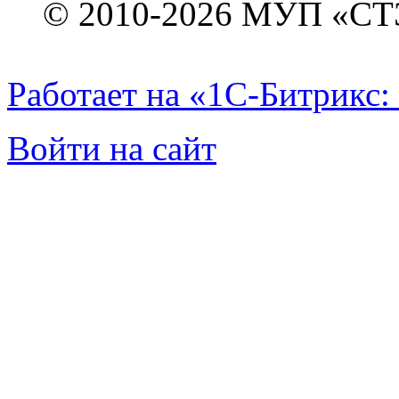
© 2010-2026 МУП «СТ
Работает на «1С-Битрикс:
Войти на сайт