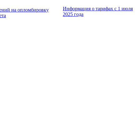
Информация о тарифах с 1 июля
ений на опломбировку
2025 года
ета